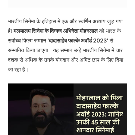
भारतीय सिनेमा के इतिहास में एक और स्वर्णिम अध्याय जुड़ गया
है!
मलयालम सिनेमा के दिग्गज अभिनेता मोहनलाल
को भारत के
सर्वोच्च फिल्म सम्मान
'दादासाहेब फाल्के अवॉर्ड 2023'
से
सम्मानित किया जाएगा। यह सम्मान उन्हें भारतीय सिनेमा में चार
दशक से अधिक के उनके योगदान और अमिट छाप के लिए दिया
जा रहा है।