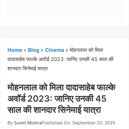
Home
»
Blog
»
Cinema
»
मोहनलाल को मिला
दादासाहेब फाल्के अवॉर्ड 2023: जानिए उनकी 45 साल की
शानदार सिनेमाई यात्रा
मोहनलाल को मिला दादासाहेब फाल्के
अवॉर्ड 2023: जानिए उनकी 45
साल की शानदार सिनेमाई यात्रा
By
Sumit Mishra
Published On: September 20, 2025