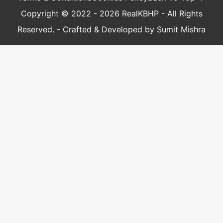
Copyright © 2022 - 2026 RealKBHP - All Rights
Reserved. - Crafted & Developed by Sumit Mishra