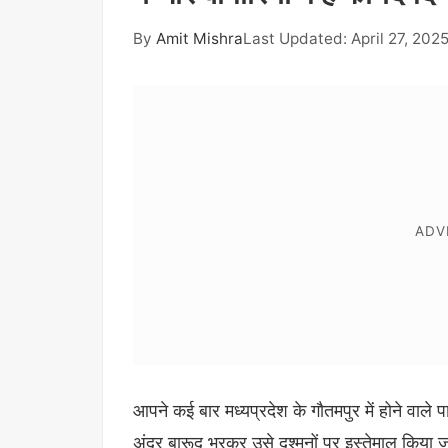
By
Amit Mishra
Last Updated: April 27, 202
आपने कई बार मध्यप्रदेश के गौतमपुर में होने वाले पा
अंदर बारूद भरकर उसे दुश्मनों पर इस्तेमाल किया