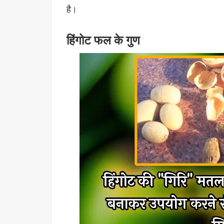
है।
हिंगोट फल के गुण