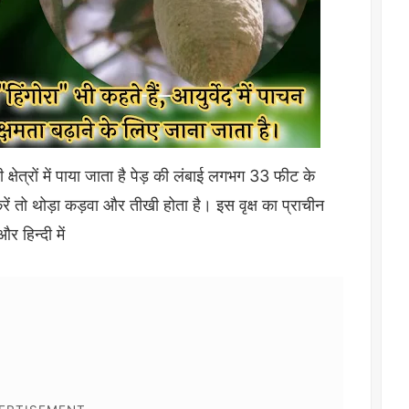
ी क्षेत्रों में पाया जाता है पेड़ की लंबाई लगभग 33 फीट के
 तो थोड़ा कड़वा और तीखी होता है। इस वृक्ष का प्राचीन
र हिन्दी में