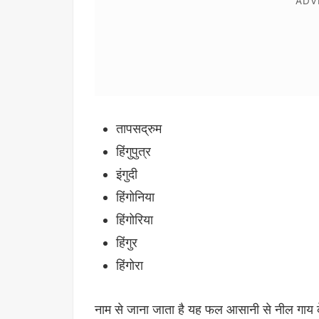
तापसद्रुम
हिंगुपुत्र
इंगुदी
हिंगोनिया
हिंगोरिया
हिंगुर
हिंगोरा
नाम से जाना जाता है यह फल आसानी से नील गाय के क