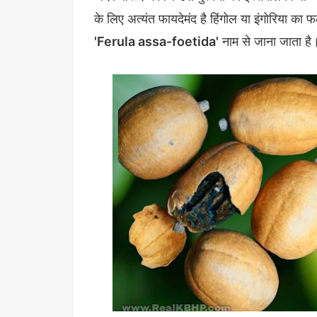
के लिए अत्यंत फायदेमंद है हिंगोल या इंगोरिया का फल
'Ferula assa-foetida'
नाम से जाना जाता है