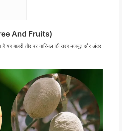
 Tree And Fruits)
ोता है यह बाहरी तौर पर नारियल की तरह मजबूत और अंदर