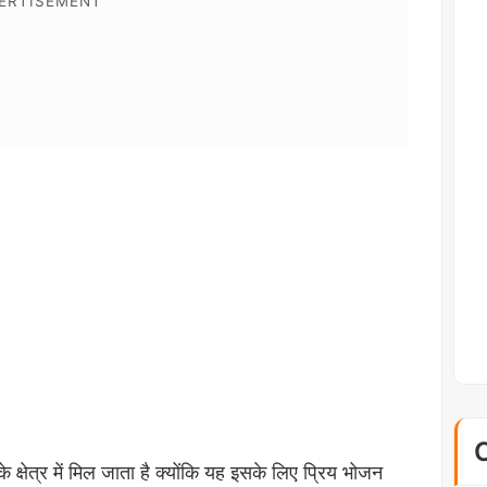
्षेत्र में मिल जाता है क्योंकि यह इसके लिए प्रिय भोजन