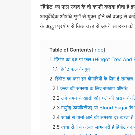
'हिंगोट' का फल स्वाद के तो काफी कड़वा होता है इ
आयुर्वेदिक औषधि गुणों से युक्त होने की वजह से कई 
के अद्भुत प्रयोग से किस तरह से अपने स्वास्थ्य क
Table of Contents
hide
हिंगोट का वृक्ष या फल (Hingot Tree And 
हिंगोट फल के गुण
हिंगोट का फल इन बीमारियों के लिए है रामबाण
कब्ज की समस्या के लिए रामबाण औषधि
लंबे समय से खांसी और गले की खरास के 
मधुमेह(डायबिटीज) या Blood Sugar के
आंखों से पानी आने की समस्या दूर करता है 
त्वचा रोगों में अत्यंत लाभकारी है हिंगोट क