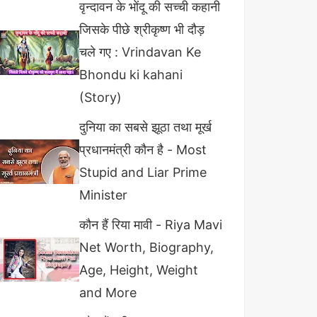
वृन्दावन के भोंदू की सच्ची कहानी
जिसके पीछे श्रीकृष्ण भी दौड़
चले गए : Vrindavan Ke
Bhondu ki kahani
(Story)
दुनिया का सबसे झूठा तथा मूर्ख
प्रधानमंत्री कौन है - Most
Stupid and Liar Prime
Minister
कौन हैं रिया मावी - Riya Mavi
Net Worth, Biography,
Age, Height, Weight
and More