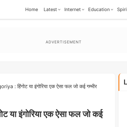
Home
Latest
Internet
Education
Spiri
riya : हिंगोट या इंगोरिया एक ऐसा फल जो कई गम्भीर
ोट या इंगोरिया एक ऐसा फल जो कई