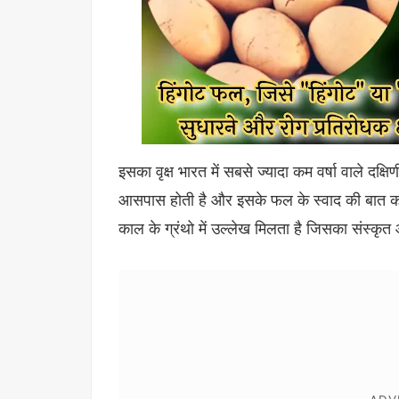
इसका वृक्ष भारत में सबसे ज्यादा कम वर्षा वाले दक्षिण
आसपास होती है और इसके फल के स्वाद की बात करें
काल के ग्रंथो में उल्लेख मिलता है जिसका संस्कृत औ