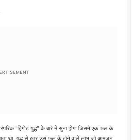
5
रंपरिक "हिंगोट युद्ध" के बारे में सुना होगा जिसमे एक फल के
 जाता था, युद्ध से इतर उस फल के होने वाले लाभ जो आमजन