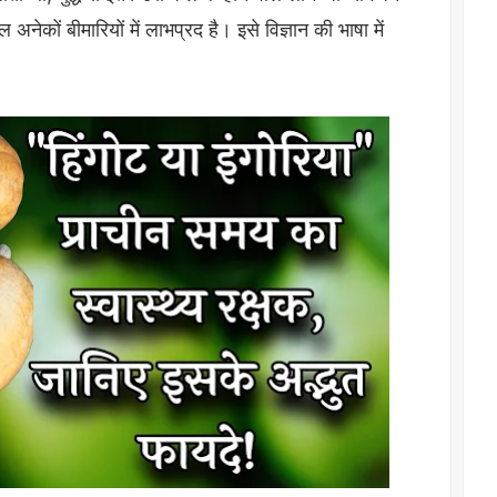
 अनेकों बीमारियों में लाभप्रद है। इसे विज्ञान की भाषा में
।