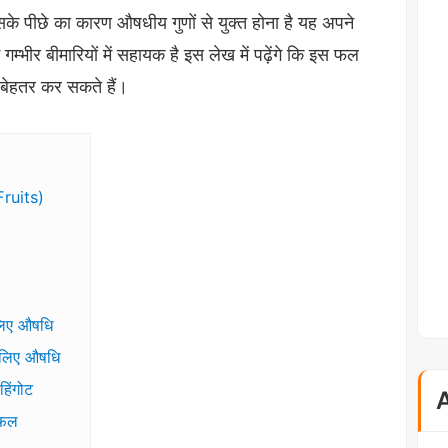
सके पीछे का कारण औषधीय गुणों से युक्त होना है यह अपने
गम्भीर बीमारियों में सहायक है इस लेख में पढ़ेंगे कि इस फल
ो बेहतर कर सकते हैं।
Fruits)
लिए औषधि
 लिए औषधि
हिंगोट
ा फल