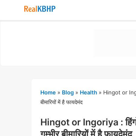
RealKBHP
-
Discover,
Learn,
and
Evolve
Home
»
Blog
»
Health
»
Hingot or Ingo
बीमारियों में है फायदेमंद
Hingot or Ingoriya : हिंग
गम्भीर बीमारियों में है फायदेमंद