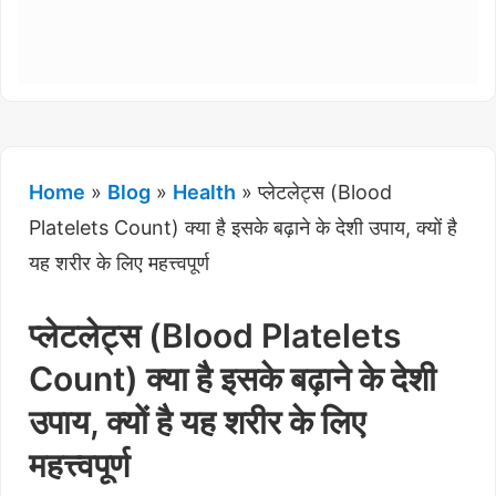
Home
»
Blog
»
Health
»
प्लेटलेट्स (Blood
Platelets Count) क्या है इसके बढ़ाने के देशी उपाय, क्यों है
यह शरीर के लिए महत्त्वपूर्ण
प्लेटलेट्स (Blood Platelets
Count) क्या है इसके बढ़ाने के देशी
उपाय, क्यों है यह शरीर के लिए
महत्त्वपूर्ण