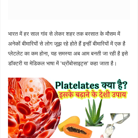
भारत में हर साल गांव से लेकर शहर तक बरसात के मौसम में
अनेकों बीमारियों से लोग जूझ रहे होते हैं इन्हीं बीमारियों में एक है
प्लेटलेट का कम होना, यह समस्या अब आम बनती जा रही है इसे
डॉक्टरी या मेडिकल भाषा में 'थ्रोंबोसाइट्स' कहा जाता है।