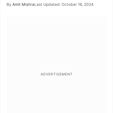
By
Amit Mishra
Last Updated: October 16, 2024