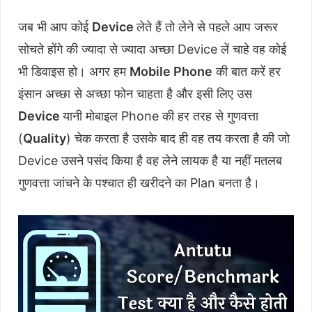
जब भी आप कोई
Device
लेते हैं तो लेने से पहले आप जरूर
सोचते होंगे की ज्यादा से ज्यादा अच्छा Device लें चाहे वह कोई
भी डिवाइस हो। अगर हम
Mobile Phone
की बात करें हर
इंसान अच्छा से अच्छा फोन चाहता है और इसी लिए उस
Device
यानी मोबाइल Phone की हर तरह से गुणवत्ता
(
Quality
) चेक करता है उसके बाद ही वह तय करता है की जो
Device उसने पसंद किया है वह लेने लायक है या नहीं मतलब
गुणवत्ता जांचने के पश्चात ही खरीदने का Plan बनता है।