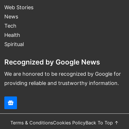
Web Stories
News
Tech
Health
Spiritual
Recognized by Google News
We are honored to be recognized by Google for
providing reliable and trustworthy information.
Terms & Conditions
Cookies Policy
Back To Top ↑