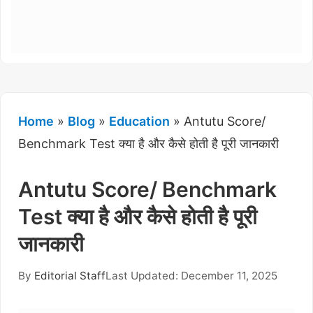
Home
»
Blog
»
Education
»
Antutu Score/
Benchmark Test क्या है और कैसे होती है पूरी जानकारी
Antutu Score/ Benchmark
Test क्या है और कैसे होती है पूरी
जानकारी
By
Editorial Staff
Last Updated: December 11, 2025