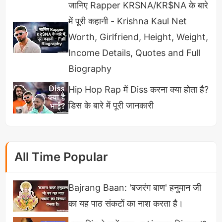
जानिए Rapper KRSNA/KR$NA के बारे
में पूरी कहानी - Krishna Kaul Net
Worth, Girlfriend, Height, Weight,
Income Details, Quotes and Full
Biography
Hip Hop Rap में Diss करना क्या होता है?
डिस के बारे में पूरी जानकारी
All Time Popular
Bajrang Baan: 'बजरंग बाण' हनुमान जी
का यह पाठ संकटों का नाश करता है।