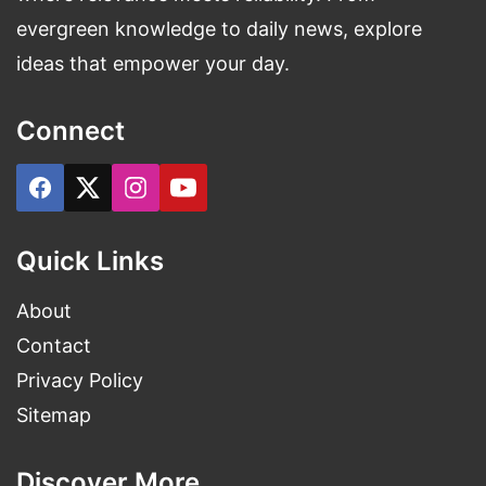
evergreen knowledge to daily news, explore
ideas that empower your day.
Connect
Quick Links
About
Contact
Privacy Policy
Sitemap
Discover More