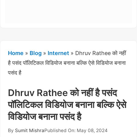
Home
»
Blog
»
Internet
»
Dhruv Rathee को नहीं
है पसंद पॉलिटिकल विडियोज बनाना बल्कि ऐसे विडियोज बनाना
पसंद है
Dhruv Rathee को नहीं है पसंद
पॉलिटिकल विडियोज बनाना बल्कि ऐसे
विडियोज बनाना पसंद है
By
Sumit Mishra
Published On: May 08, 2024