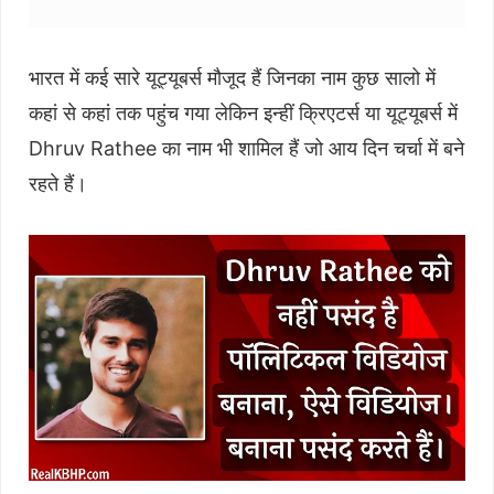
भारत में कई सारे यूट्यूबर्स मौजूद हैं जिनका नाम कुछ सालो में
कहां से कहां तक पहुंच गया लेकिन इन्हीं क्रिएटर्स या यूट्यूबर्स में
Dhruv Rathee का नाम भी शामिल हैं जो आय दिन चर्चा में बने
रहते हैं।