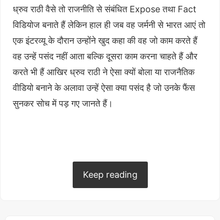
ध्रुव राठी वैसे तो राजनीति से संबंधित Expose तथा Fact
विडियोज बनाते हैं लेकिन हाल ही जब वह जर्मनी से भारत आएं तो
एक इंटरव्यू के दौरान उन्होंने खुद कहा की वह जो काम करते हैं
वह उन्हें पसंद नहीं आता बल्कि दूसरा काम करना चाहते हैं और
करते भी हैं आखिर ध्रुव राठी ने ऐसा क्यों बोला या राजनैतिक
वीडियो बनाने के अलावा उन्हें ऐसा क्या पसंद है जो उनके फैंस
सुनकर सोच में पड़ गए जानते हैं।
Keep reading