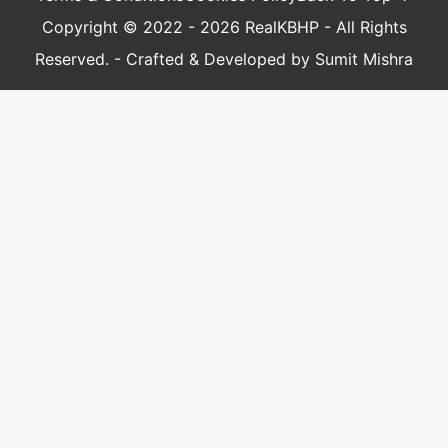
Copyright © 2022 - 2026 RealKBHP - All Rights
Reserved. - Crafted & Developed by Sumit Mishra