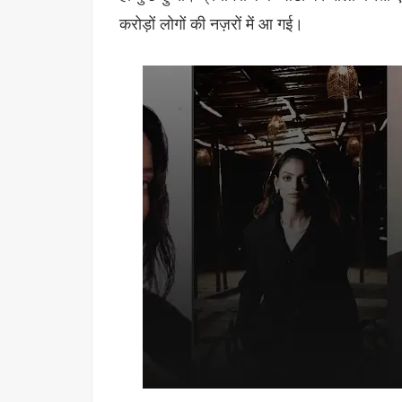
करोड़ों लोगों की नज़रों में आ गई।