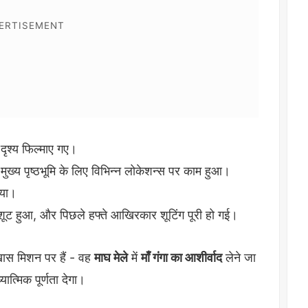
 दृश्य फिल्माए गए।
 मुख्य पृष्ठभूमि के लिए विभिन्न लोकेशन्स पर काम हुआ।
गया।
ें शूट हुआ, और पिछले हफ्ते आखिरकार शूटिंग पूरी हो गई।
 खास मिशन पर हैं - वह
माघ मेले
में
माँ गंगा का आशीर्वाद
लेने जा
त्मिक पूर्णता देगा।