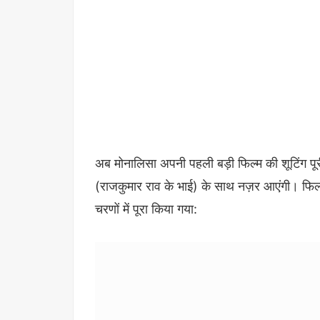
अब मोनालिसा अपनी पहली बड़ी फिल्म की शूटिंग पूर
(राजकुमार राव के भाई) के साथ नज़र आएंगी। फिल्म
चरणों में पूरा किया गया: