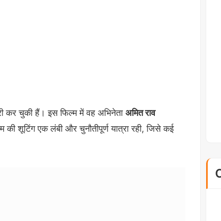
ी कर चुकी हैं। इस फिल्म में वह अभिनेता
अमित राव
 की शूटिंग एक लंबी और चुनौतीपूर्ण यात्रा रही, जिसे कई