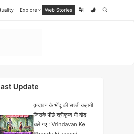
tuality
Explore
Web Stories
Last Update
वृन्दावन के भोंदू की सच्ची कहानी
जिसके पीछे श्रीकृष्ण भी दौड़
चले गए : Vrindavan Ke
Bhondu ki kahani