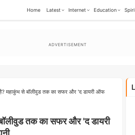
Home
Latest
Internet
Education
Spiri
है? महाकुंभ से बॉलीवुड तक का सफर और 'द डायरी ऑफ
े बॉलीवुड तक का सफर और 'द डायरी
ानी