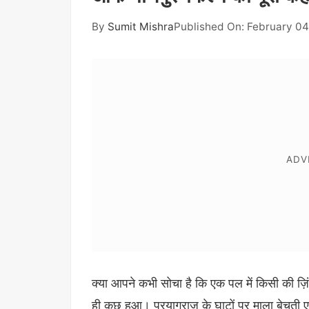
By
Sumit Mishra
Published On: February 04
क्या आपने कभी सोचा है कि एक पल में किसी की 
ही कुछ हुआ। प्रयागराज के घाटों पर माला बेचत