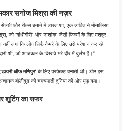
्मकार सनोज मिश्रा की नज़र
सेल्फी और रील्स बनाने में व्यस्त था, एक व्यक्ति ने मोनालिसा
्रा
, जो 'गांधीगीरी' और 'शशांक' जैसी फिल्मों के लिए मशहूर
च्छा नहीं लगा कि लोग सिर्फ कैमरे के लिए उसे परेशान कर रहे
दारी थी, जो आजकल के दिखावे भरे दौर में दुर्लभ है।"
द डायरी ऑफ मणिपुर'
के लिए परफेक्ट बनाती थी। और इस
र अचानक बॉलीवुड की चमचमाती दुनिया की ओर मुड़ गया।
और शूटिंग का सफर