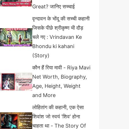
Great? जानिए सच्चाई
वृन्दावन के भोंदू की सच्ची कहानी
जिसके पीछे श्रीकृष्ण भी दौड़
चले गए : Vrindavan Ke
Bhondu ki kahani
(Story)
कौन हैं रिया मावी - Riya Mavi
Net Worth, Biography,
Age, Height, Weight
and More
लोहितांग की कहानी, एक ऐसा
शिवांश जो स्वयं 'शिव' होना
चाहता था - The Story Of