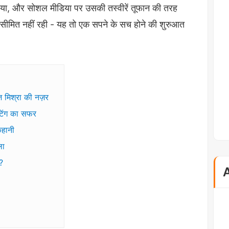
ा, और सोशल मीडिया पर उसकी तस्वीरें तूफान की तरह
सीमित नहीं रही - यह तो एक सपने के सच होने की शुरुआत
 मिश्रा की नज़र
टिंग का सफर
कहानी
ला
?