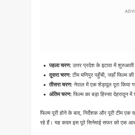
पहला चरण:
उत्तर प्रदेश के इटावा में शुरुआती
दूसरा चरण:
टीम मणिपुर पहुँची, जहाँ फिल्म की
तीसरा चरण:
नेपाल में एक शेड्यूल पूरा किया 
अंतिम चरण:
फिल्म का बड़ा हिस्सा देहरादून म
फिल्म पूरी होने के बाद, निर्देशक और पूरी टीम एक
रहे हैं। यह कदम इस पूरे सिनेमाई सफर को एक आध्या