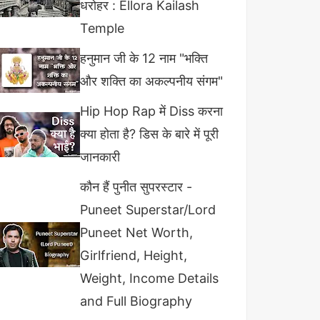
धरोहर : Ellora Kailash
Temple
हनुमान जी के 12 नाम "भक्ति
और शक्ति का अकल्पनीय संगम"
Hip Hop Rap में Diss करना
क्या होता है? डिस के बारे में पूरी
जानकारी
कौन हैं पुनीत सुपरस्टार -
Puneet Superstar/Lord
Puneet Net Worth,
Girlfriend, Height,
Weight, Income Details
and Full Biography