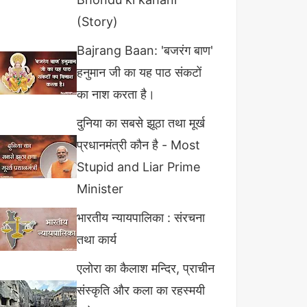
(Story)
Bajrang Baan: 'बजरंग बाण'
हनुमान जी का यह पाठ संकटों
का नाश करता है।
दुनिया का सबसे झूठा तथा मूर्ख
प्रधानमंत्री कौन है - Most
Stupid and Liar Prime
Minister
भारतीय न्यायपालिका : संरचना
तथा कार्य
एलोरा का कैलाश मन्दिर, प्राचीन
संस्कृति और कला का रहस्मयी