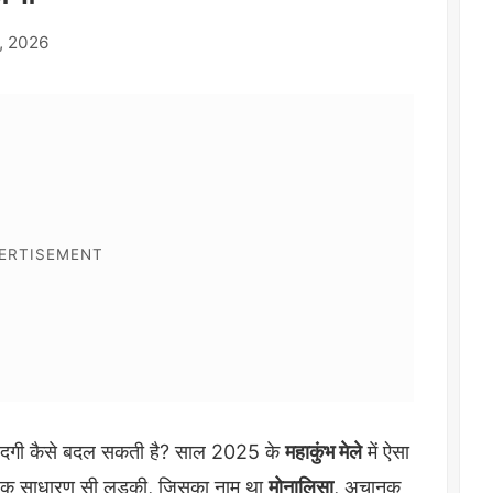
, 2026
ज़िंदगी कैसे बदल सकती है? साल 2025 के
महाकुंभ मेले
में ऐसा
ी एक साधारण सी लड़की, जिसका नाम था
मोनालिसा
, अचानक