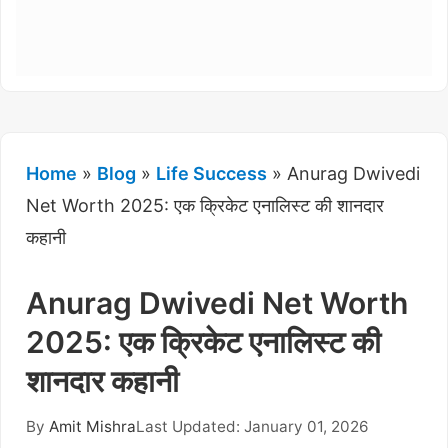
Home
»
Blog
»
Life Success
»
Anurag Dwivedi
Net Worth 2025: एक क्रिकेट एनालिस्ट की शानदार
कहानी
Anurag Dwivedi Net Worth
2025: एक क्रिकेट एनालिस्ट की
शानदार कहानी
By
Amit Mishra
Last Updated: January 01, 2026