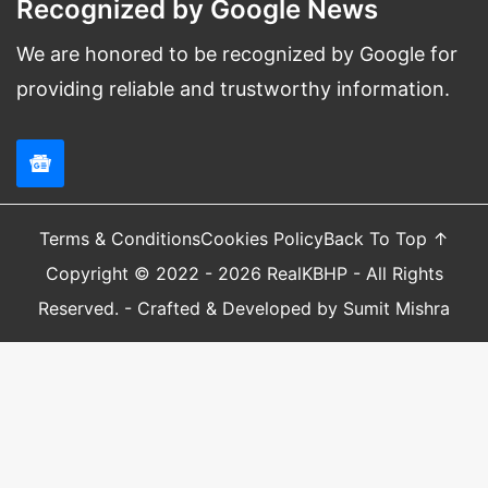
Recognized by Google News
We are honored to be recognized by Google for
providing reliable and trustworthy information.
Terms & Conditions
Cookies Policy
Back To Top ↑
Copyright © 2022 - 2026 RealKBHP - All Rights
Reserved. - Crafted & Developed by Sumit Mishra