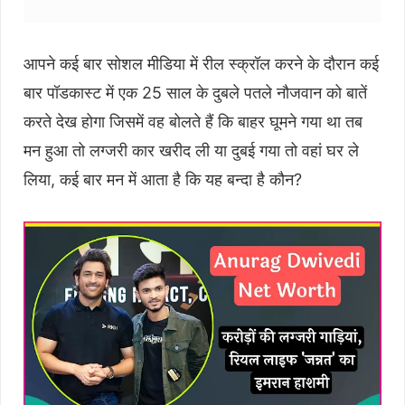
आपने कई बार सोशल मीडिया में रील स्क्रॉल करने के दौरान कई
बार पॉडकास्ट में एक 25 साल के दुबले पतले नौजवान को बातें
करते देख होगा जिसमें वह बोलते हैं कि बाहर घूमने गया था तब
मन हुआ तो लग्जरी कार खरीद ली या दुबई गया तो वहां घर ले
लिया, कई बार मन में आता है कि यह बन्दा है कौन?