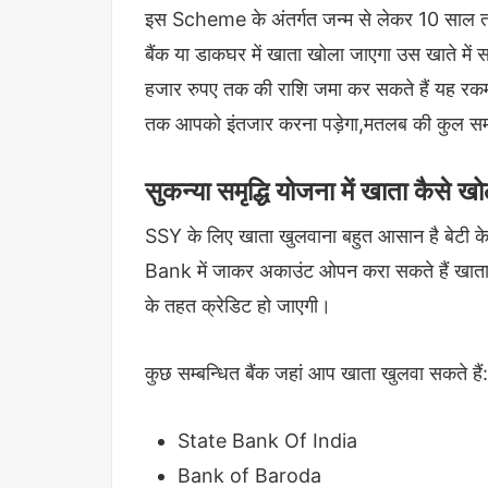
इस Scheme के अंतर्गत जन्म से लेकर 10 साल तक की
बैंक या डाकघर में खाता खोला जाएगा उस खाते मे
हजार रुपए तक की राशि जमा कर सकते हैं यह र
तक आपको इंतजार करना पड़ेगा,मतलब की कुल समय 
सुकन्या समृद्धि योजना में खाता 
SSY के लिए खाता खुलवाना बहुत आसान है बेट
Bank में जाकर अकाउंट ओपन करा सकते हैं खाता
के तहत क्रेडिट हो जाएगी।
कुछ सम्बन्धित बैंक जहां आप खाता खुलवा सकते हैं
State Bank Of India
Bank of Baroda