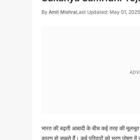
By
Amit Mishra
Last Updated: May 01, 2025
भारत की बढ़ती आबादी के बीच कई तरह की मूलभूत ब
कारण हो सकते हैं। कई परिवारों को भरण पोषण में 