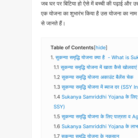
जब घर पर बिटिया हो ऐसे में बच्ची की पढ़ाई और उ
एक योजना का शुभारंभ किया है उस योजना का नाम है
से जानते हैं।
Table of Contents
hide
सुकन्या समृद्धि योजना क्या है - What 
सुकन्या समृद्धि योजना में खाता कैसे 
सुकन्या समृद्धि योजना अकाउंट बैलेंस चेक
सुकन्या समृद्धि योजना में ब्याज दर (SSY
Sukanya Samriddhi Yojana के लिए मह
SSY)
सुकन्या समृद्धि योजना के लिए पात्रता 
Sukanya Samriddhi Yojana के लाभ
सुकन्या समृद्धि योजना के नुकसान