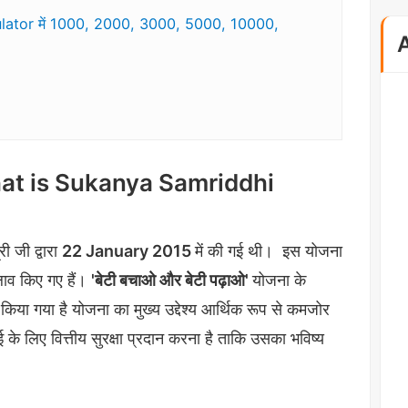
ator में 1000, 2000, 3000, 5000, 10000,
 - What is Sukanya Samriddhi
री जी द्वारा
22 January 2015
में की गई थी। इस योजना
ाव किए गए हैं।
'बेटी बचाओ और बेटी पढ़ाओ'
योजना के
 किया गया है योजना का मुख्य उद्देश्य आर्थिक रूप से कमजोर
ई के लिए वित्तीय सुरक्षा प्रदान करना है ताकि उसका भविष्य