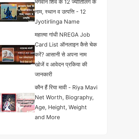
भगवान शिव के 12 ज्योर्तिलिंग के
नाम, स्थान व उत्पत्ति - 12
Jyotirlinga Name
महात्मा गांधी NREGA Job
Card List ऑनलाइन कैसे चेक
करें? आसानी से अपना नाम
खोजें व आवेदन प्रकिया की
जानकारी
कौन हैं रिया मावी - Riya Mavi
Net Worth, Biography,
Age, Height, Weight
and More