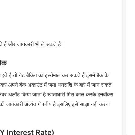
हैं और जानकारी भी ले सकते हैं।
चेक
हैं तो नेट बैंकिंग का इस्तेमाल कर सकते हैं इसमें बैंक के
कर अपने बैंक अकाउंट में जमा धनराशि के बारे में जान सकते
एक नंबर अलॉट किया जाता है खाताधारी मिस काल करके इनबॉक्स
ते की जानकारी अंत्यंत गोपनीय है इसलिए इसे साझा नही करना
 (SSY Interest Rate)