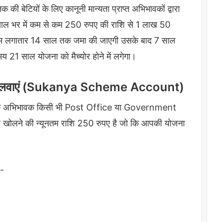
 बेटियों के लिए कानूनी मान्यता प्राप्त अभिभावकों द्वारा
ं साल भर में कम से कम 250 रुपए की राशि से 1 लाख 50
कम लगातार 14 साल तक जमा की जाएगी उसके बाद 7 साल
21 साल योजना को मैच्योर होने में लगेगा।
कैसे खोलवाएं (Sukanya Scheme Account)
ी के अभिभावक किसी भी Post Office या Government
 खोलने की न्यूनतम राशि 250 रुपए है जो कि आपकी योजना
:-