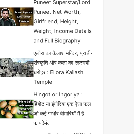
Puneet Superstar/Lord
Puneet Net Worth,
Girlfriend, Height,
Weight, Income Details
and Full Biography
एलोरा का कैलाश मन्दिर, प्राचीन
संस्कृति और कला का रहस्मयी
धरोहर : Ellora Kailash
Temple
Hingot or Ingoriya :
हिंगोट या इंगोरिया एक ऐसा फल
जो कई गम्भीर बीमारियों में है
फायदेमंद