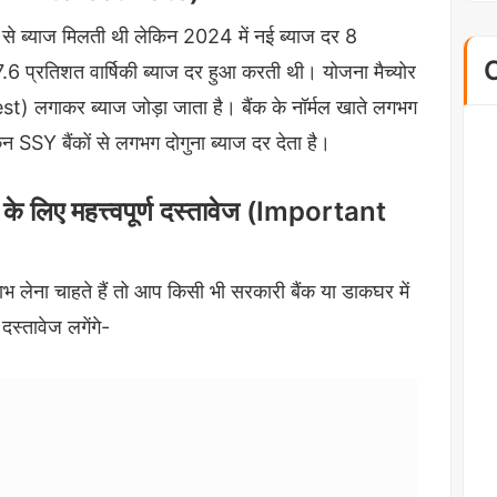
 से ब्याज मिलती थी लेकिन 2024 में नई ब्याज दर 8
.6 प्रतिशत वार्षिकी ब्याज दर हुआ करती थी। योजना मैच्योर
) लगाकर ब्याज जोड़ा जाता है। बैंक के नॉर्मल खाते लगभग
न SSY बैंकों से लगभग दोगुना ब्याज दर देता है।
ए महत्त्वपूर्ण दस्तावेज (Important
 लेना चाहते हैं तो आप किसी भी सरकारी बैंक या डाकघर में
दस्तावेज लगेंगे-