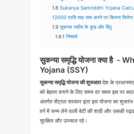
Sukanya Samriddhi Yojana Calcul
12000 प्रति माह जमा करने पर कितना मिलेगा
सुकन्या स्कीम के कुछ और बिंदु
निष्कर्ष
सुकन्या समृद्धि योजना क्या है
Yojana (SSY)
सुकन्या समृद्धि योजना की शुरुआत
देश के प्रधानमंत्
को बेहतर बनाने के लिए समय दर समय इस पर बदल
अंतर्गत सेंट्रल सरकार द्वारा इस योजना का शुभारंभ
वर्ग में जन्म लेने वाली बेटी की शादी और उसकी पढ़ा
सुरक्षित और उज्ज्वल रहे।