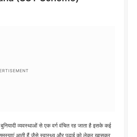
ुनियादी व्यवस्थाओं से एक वर्ग वंचित रह जाता है इसके कई
समस्याएं आती हैं जैसे स्वास्थ्य और पढ़ाई को लेकर,खासकर