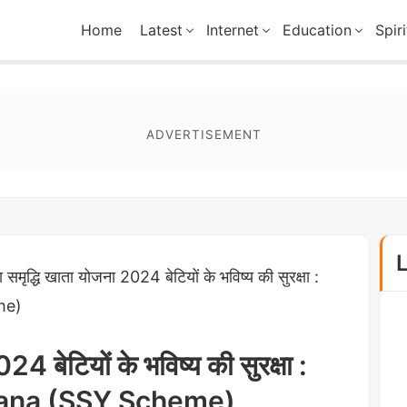
Home
Latest
Internet
Education
Spiri
ा समृद्धि खाता योजना 2024 बेटियों के भविष्य की सुरक्षा :
me)
24 बेटियों के भविष्य की सुरक्षा :
jana (SSY Scheme)