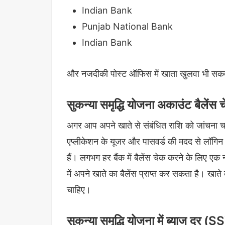
Indian Bank
Punjab National Bank
Indian Bank
और नजदीकी पोस्ट ऑफिस में खाता खुलवा भी सकते 
सुकन्या समृद्धि योजना अकाउंट बैलेंस 
अगर आप अपने खाते से संबंधित राशि को जांचना चाहते 
एप्लीकेशन के यूजर और पासवर्ड की मदद से लॉगिन 
हैं। लगभग हर बैंक में बैलेंस चेक करने के लिए 
में अपने खाते का बैलेंस प्राप्त कर सकता है। खा
चाहिए।
सुकन्या समृद्धि योजना में ब्याज दर