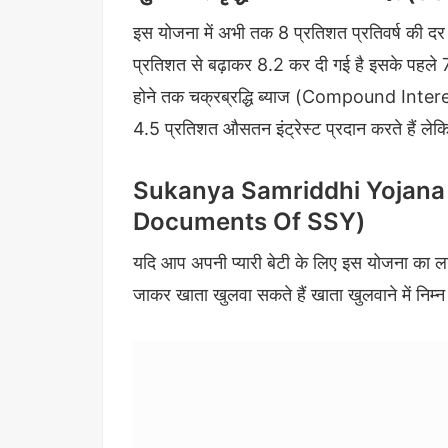
इस योजना में अभी तक 8 प्रतिशत प्रतिवर्ष की दर
प्रतिशत से बढ़ाकर 8.2 कर दी गई है इसके पहले 7
होने तक चक्रब्रद्धि ब्याज (Compound Interest
4.5 प्रतिशत औसतन इंट्रेस्ट प्रदान करते हैं लेकि
Sukanya Samriddhi Yojana के लि
Documents Of SSY)
यदि आप अपनी प्यारी बेटी के लिए इस योजना का लाभ
जाकर खाता खुलवा सकते हैं खाता खुलवाने में निम्न 