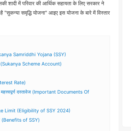
सकी शादी में परिवार की आर्थिक सहायता के लिए सरकार ने
 "सुकन्या समृद्धि योजना" आइए इस योजना के बारे में विस्तार
is Sukanya Samriddhi Yojana (SSY)
खोलवाएं (Sukanya Scheme Account)
 Interest Rate)
त्त्वपूर्ण दस्तावेज (Important Documents Of
व Age Limit (Eligibility of SSY 2024)
 (Benefits of SSY)