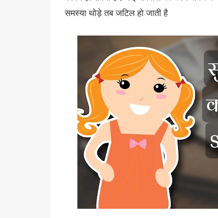
समस्या थोड़े तब जटिल हो जाती है