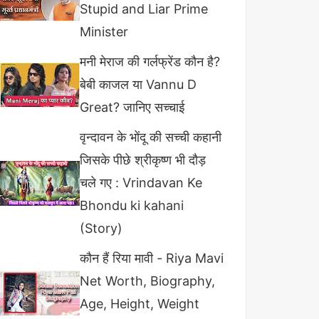
Stupid and Liar Prime
Minister
मनी मेराज की गर्लफ्रेंड कौन है?
बेबी काजल या Vannu D
Great? जानिए सच्चाई
वृन्दावन के भोंदू की सच्ची कहानी
जिसके पीछे श्रीकृष्ण भी दौड़
चले गए : Vrindavan Ke
Bhondu ki kahani
(Story)
कौन हैं रिया मावी - Riya Mavi
Net Worth, Biography,
Age, Height, Weight