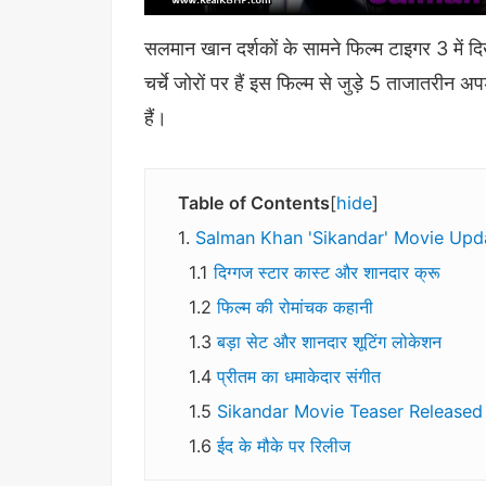
सलमान खान दर्शकों के सामने फिल्म टाइगर 3 में दि
चर्चे जोरों पर हैं इस फिल्म से जुड़े 5 ताजातरीन अप
हैं।
Table of Contents
hide
Salman Khan 'Sikandar' Movie Upd
दिग्गज स्टार कास्ट और शानदार क्रू
फिल्म की रोमांचक कहानी
बड़ा सेट और शानदार शूटिंग लोकेशन
प्रीतम का धमाकेदार संगीत
Sikandar Movie Teaser Released
ईद के मौके पर रिलीज