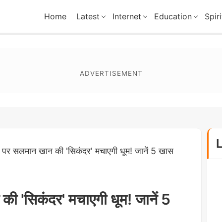
Home
Latest
Internet
Education
Spiri
पर सलमान खान की 'सिकंदर' मचाएगी धूम! जानें 5 खास
 'सिकंदर' मचाएगी धूम! जानें 5