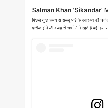
Salman Khan 'Sikandar' 
पिछले कुछ समय से सल्लू भाई के स्वास्थ्य की चर
फ्रीक होने की वजह से चर्चाओं में रहते हैं वहीं इ