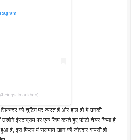
nstagram
(@beingsalmankhan)
 सिकन्दर की शूटिंग पर व्यस्त हैं और हाल ही में उनकी
उन्होंने इंस्टाग्राम पर एक जिम करते हुए फोटो शेयर किया है
ा हुआ है, इस फिल्म में सलमान खान की जोरदार वापसी हो
ाहिए।