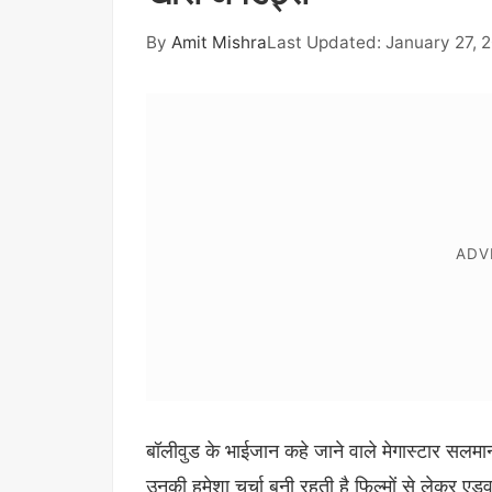
By
Amit Mishra
Last Updated: January 27, 
बॉलीवुड के भाईजान कहे जाने वाले मेगास्टार सलमान 
उनकी हमेशा चर्चा बनी रहती है फिल्मों से लेकर