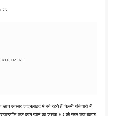
2025
खान अक्सर लाइमलाइट में बने रहते हैं फिल्मी गलियारों में
 एडवरटाइजमेंट तक दबंग खान का जलवा 60 की उम्र तक कायम