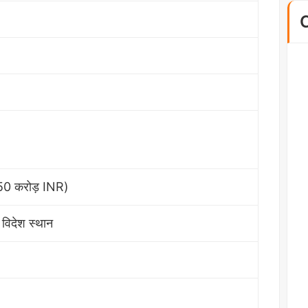
50 करोड़ INR)
 विदेश स्थान