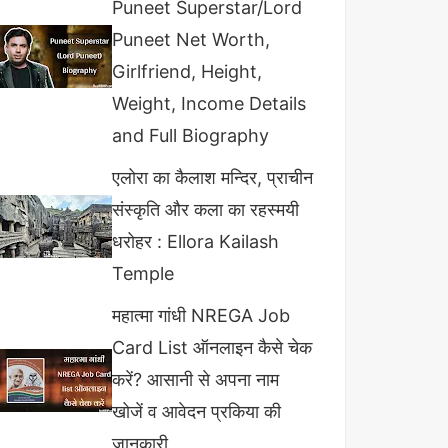
Puneet Superstar/Lord
Puneet Net Worth,
Girlfriend, Height,
Weight, Income Details
and Full Biography
एलोरा का कैलाश मन्दिर, प्राचीन
संस्कृति और कला का रहस्मयी
धरोहर : Ellora Kailash
Temple
महात्मा गांधी NREGA Job
Card List ऑनलाइन कैसे चेक
करें? आसानी से अपना नाम
खोजें व आवेदन प्रकिया की
जानकारी