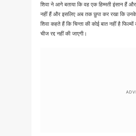
शिवा ने आगे बताया कि वह एक हिम्मती इंसान हैं 
नहीं हैं और इसलिए अब तक छुपा कर रखा कि उनके च
शिवा कहते हैं कि चिन्ता की कोई बात नहीं है फिल्मों 
चीज रद्द नहीं की जाएगी।