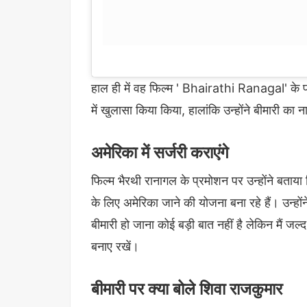
हाल ही में वह फिल्म ' Bhairathi Ranagal' के प्रम
में खुलासा किया किया, हालांकि उन्होंने बीमारी का 
अमेरिका में सर्जरी कराएंगे
फिल्म भैरथी रानागल के प्रमोशन पर उन्होंने बताय
के लिए अमेरिका जाने की योजना बना रहे हैं। उन्हों
बीमारी हो जाना कोई बड़ी बात नहीं है लेकिन मैं ज
बनाए रखें।
बीमारी पर क्या बोले शिवा राजकुमार