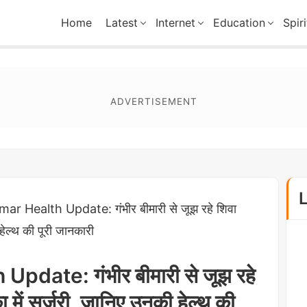
Home
Latest
Internet
Education
Spiri
ar Health Update: गंभीर बीमारी से जूझ रहे शिवा
हेल्थ की पूरी जानकारी
date: गंभीर बीमारी से जूझ रहे
 में सर्जरी, जानिए उनकी हेल्थ की