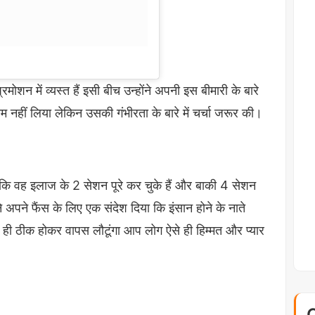
ोशन में व्यस्त हैं इसी बीच उन्होंने अपनी इस बीमारी के बारे
नाम नहीं लिया लेकिन उसकी गंभीरता के बारे में चर्चा जरूर की।
ा कि वह इलाज के 2 सेशन पूरे कर चुके हैं और बाकी 4 सेशन
ने अपने फैंस के लिए एक संदेश दिया कि इंसान होने के नाते
ल्द ही ठीक होकर वापस लौटूंगा आप लोग ऐसे ही हिम्मत और प्यार