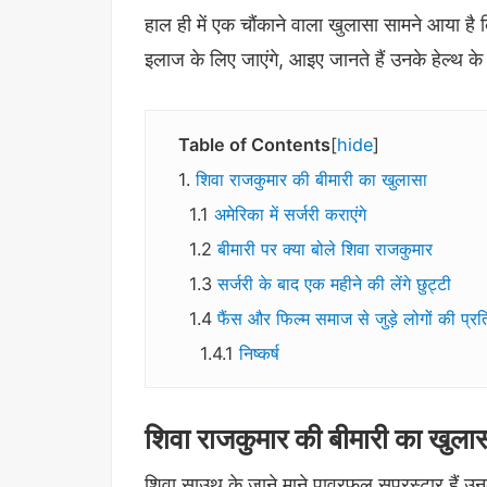
हाल ही में एक चौंकाने वाला खुलासा सामने आया है क
इलाज के लिए जाएंगे, आइए जानते हैं उनके हेल्थ के ब
Table of Contents
hide
शिवा राजकुमार की बीमारी का खुलासा
अमेरिका में सर्जरी कराएंगे
बीमारी पर क्या बोले शिवा राजकुमार
सर्जरी के बाद एक महीने की लेंगे छुट्टी
फैंस और फिल्म समाज से जुड़े लोगों की प्रति
निष्कर्ष
शिवा राजकुमार की बीमारी का खुला
शिवा साउथ के जाने माने पावरफुल सुपरस्टार हैं उनक