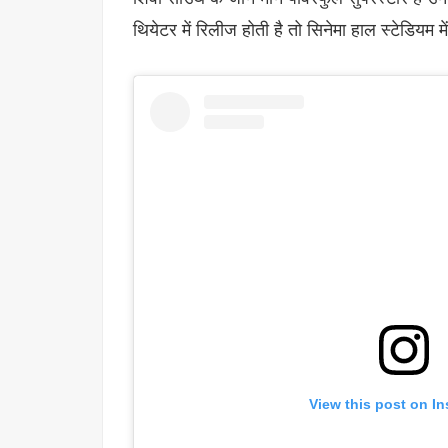
थियेटर में रिलीज होती है तो सिनेमा हाल स्टेडियम में
View this post on I