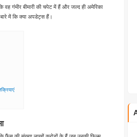
ि वह गंभीर बीमारी की चपेट में हैं और जल्द ही अमेरिका
ारे में कि क्या अपडेट्स हैं।
क्रियाएं
सा
े फैंस की संख्या लाखों करोड़ों के हैं जब उनकी फिल्म