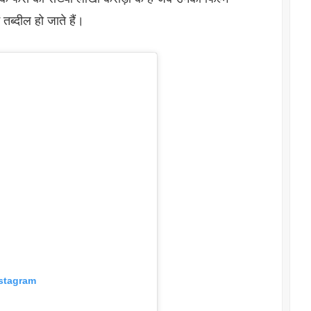
 तब्दील हो जाते हैं।
nstagram