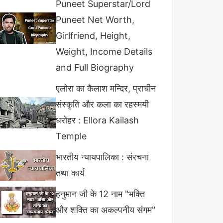
Puneet Superstar/Lord
Puneet Net Worth,
Girlfriend, Height,
Weight, Income Details
and Full Biography
एलोरा का कैलाश मन्दिर, प्राचीन
संस्कृति और कला का रहस्मयी
धरोहर : Ellora Kailash
Temple
भारतीय न्यायपालिका : संरचना
तथा कार्य
हनुमान जी के 12 नाम "भक्ति
और शक्ति का अकल्पनीय संगम"