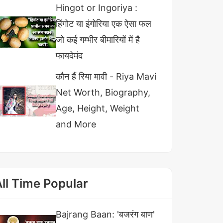
Hingot or Ingoriya :
हिंगोट या इंगोरिया एक ऐसा फल
जो कई गम्भीर बीमारियों में है
फायदेमंद
कौन हैं रिया मावी - Riya Mavi
Net Worth, Biography,
Age, Height, Weight
and More
All Time Popular
Bajrang Baan: 'बजरंग बाण'