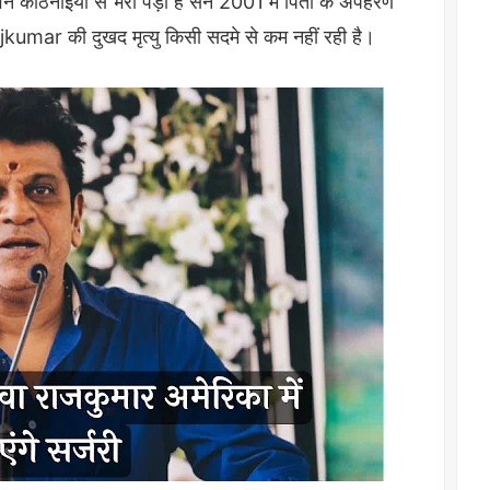
वन कठिनाइयों से भरा पड़ा है सन 2001 में पिता के अपहरण
kumar की दुखद मृत्यु किसी सदमे से कम नहीं रही है।