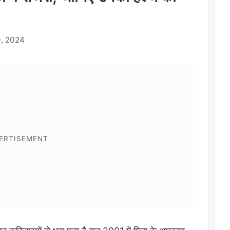
, 2024