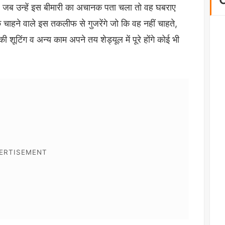
और जब उन्हें इस बीमारी का अचानक पता चला तो वह घबराए
ाहने वाले इस तकलीफ से गुजरेंगे जो कि वह नहीं चाहते,
की शूटिंग व अन्य काम अपने तय शेड्यूल में पूरे होंगे कोई भी