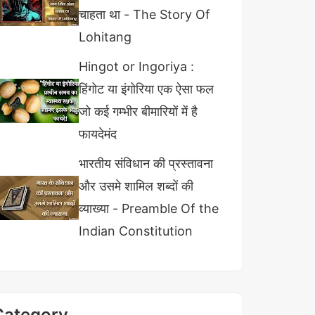
चाहता था - The Story Of
Lohitang
Hingot or Ingoriya :
हिंगोट या इंगोरिया एक ऐसा फल
जो कई गम्भीर बीमारियों में है
फायदेमंद
भारतीय संविधान की प्रस्तावना
और उसमे शामिल शब्दों की
व्याख्या - Preamble Of the
Indian Constitution
Category