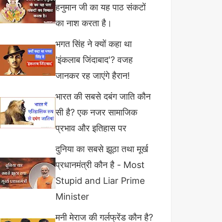
हनुमान जी का यह पाठ संकटों
का नाश करता है।
भगत सिंह ने क्यों कहा था
'इंकलाब जिंदाबाद'? वजह
जानकर रह जाएंगे हैरान!
भारत की सबसे दबंग जाति कौन
सी है? एक नजर सामाजिक
प्रभाव और इतिहास पर
दुनिया का सबसे झूठा तथा मूर्ख
प्रधानमंत्री कौन है - Most
Stupid and Liar Prime
Minister
मनी मेराज की गर्लफ्रेंड कौन है?