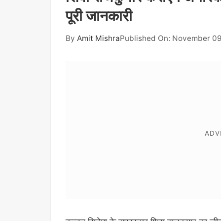
पूरी जानकारी
By
Amit Mishra
Published On: November 09