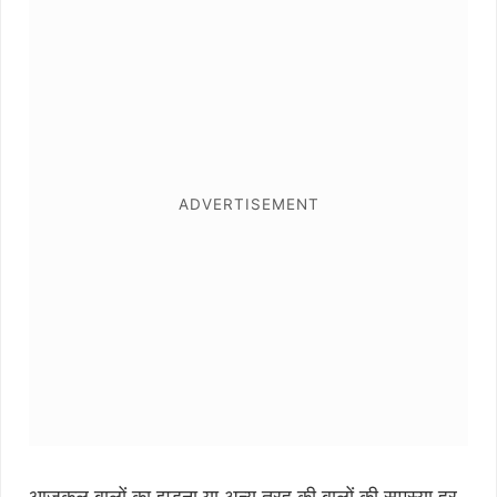
आजकल बालों का झड़ना या अन्य तरह की बालों की समस्या हर