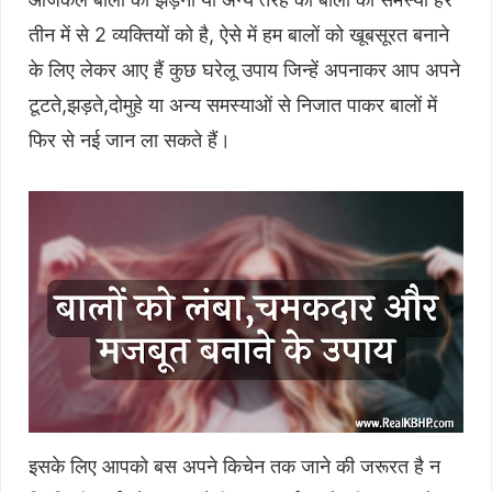
तीन में से 2 व्यक्तियों को है, ऐसे में हम बालों को खूबसूरत बनाने
के लिए लेकर आए हैं कुछ घरेलू उपाय जिन्हें अपनाकर आप अपने
टूटते,झड़ते,दोमुहे या अन्य समस्याओं से निजात पाकर बालों में
फिर से नई जान ला सकते हैं।
इसके लिए आपको बस अपने किचेन तक जाने की जरूरत है न