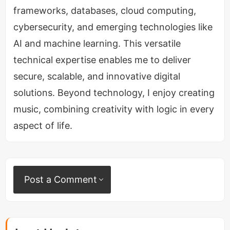
frameworks, databases, cloud computing,
cybersecurity, and emerging technologies like
AI and machine learning. This versatile
technical expertise enables me to deliver
secure, scalable, and innovative digital
solutions. Beyond technology, I enjoy creating
music, combining creativity with logic in every
aspect of life.
Post a Comment