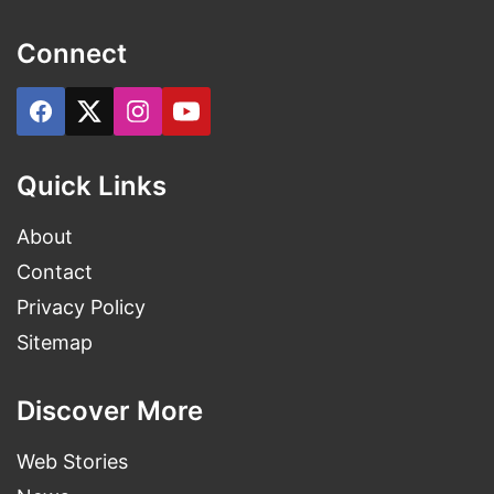
Connect
Quick Links
About
Contact
Privacy Policy
Sitemap
Discover More
Web Stories