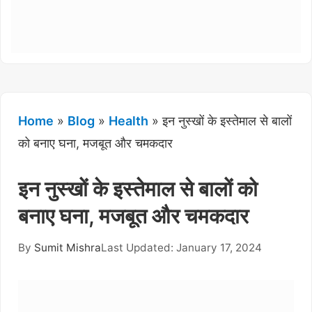
Home
»
Blog
»
Health
»
इन नुस्खों के इस्तेमाल से बालों
को बनाए घना, मजबूत और चमकदार
इन नुस्खों के इस्तेमाल से बालों को
बनाए घना, मजबूत और चमकदार
By
Sumit Mishra
Last Updated: January 17, 2024