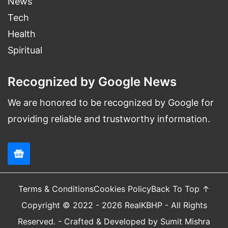
News
Tech
Health
Spiritual
Recognized by Google News
We are honored to be recognized by Google for
providing reliable and trustworthy information.
Terms & Conditions
Cookies Policy
Back To Top ↑
Copyright © 2022 - 2026 RealKBHP - All Rights
Reserved. - Crafted & Developed by Sumit Mishra