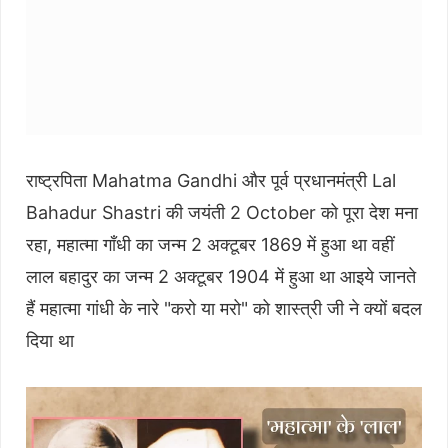
राष्ट्रपिता Mahatma Gandhi और पूर्व प्रधानमंत्री Lal
Bahadur Shastri की जयंती 2 October को पूरा देश मना
रहा, महात्मा गाँधी का जन्म 2 अक्टूबर 1869 में हुआ था वहीं
लाल बहादुर का जन्म 2 अक्टूबर 1904 में हुआ था आइये जानते
हैं महात्मा गांधी के नारे "करो या मरो" को शास्त्री जी ने क्यों बदल
दिया था