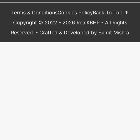
Terms & Conditions
Cookies Policy
Back To Top ↑
Copyright © 2022 - 2026 RealKBHP - All Rights
Reserved. - Crafted & Developed by Sumit Mishra