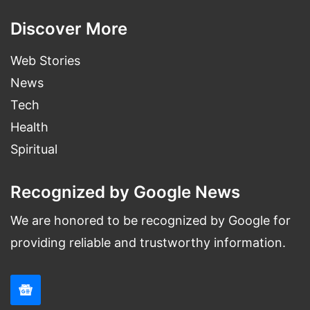
Discover More
Web Stories
News
Tech
Health
Spiritual
Recognized by Google News
We are honored to be recognized by Google for
providing reliable and trustworthy information.