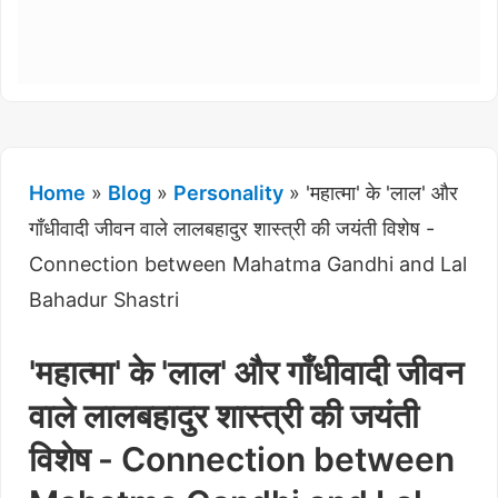
Home
»
Blog
»
Personality
»
'महात्मा' के 'लाल' और
गाँधीवादी जीवन वाले लालबहादुर शास्त्री की जयंती विशेष -
Connection between Mahatma Gandhi and Lal
Bahadur Shastri
'महात्मा' के 'लाल' और गाँधीवादी जीवन
वाले लालबहादुर शास्त्री की जयंती
विशेष - Connection between