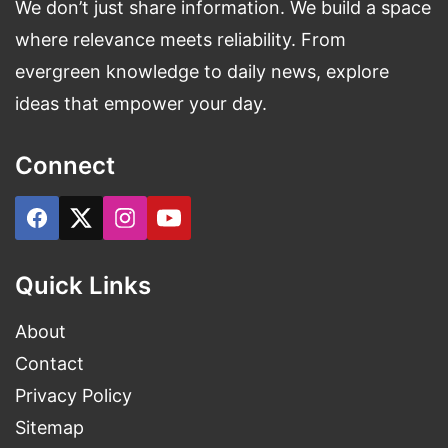
We don’t just share information. We build a space
where relevance meets reliability. From
evergreen knowledge to daily news, explore
ideas that empower your day.
Connect
Quick Links
About
Contact
Privacy Policy
Sitemap