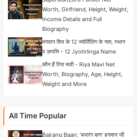
Worth, Girlfriend, Height, Weight,
Income Details and Full
Biography
भगवान शिव के 12 ज्योर्तिलिंग के नाम, स्थान
व उत्पत्ति - 12 Jyotirlinga Name
कौन हैं रिया मावी - Riya Mavi Net
Worth, Biography, Age, Height,
Weight and More
All Time Popular
Bajrang Baan: 'बजरंग बाण' हनुमान जी