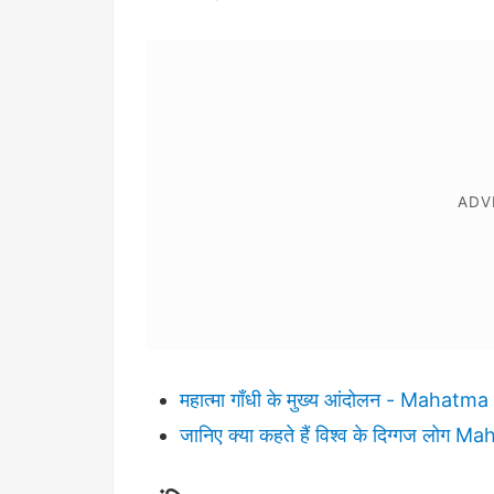
महात्मा गाँधी के मुख्य आंदोलन - Mah
जानिए क्या कहते हैं विश्व के दिग्गज लोग M