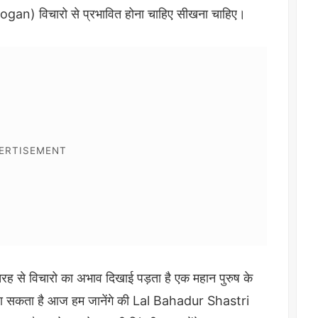
n) विचारो से प्रभावित होना चाहिए सीखना चाहिए।
 तरह से विचारो का अभाव दिखाई पड़ता है एक महान पुरुष के
रा जा सकता है आज हम जानेंगे की Lal Bahadur Shastri