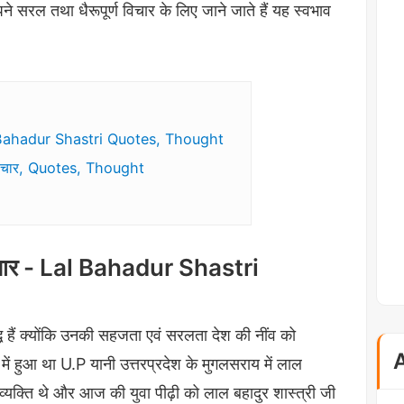
अपने सरल तथा धैरूपूर्ण विचार के लिए जाने जाते हैं यह स्वभाव
Lal Bahadur Shastri Quotes, Thought
विचार, Quotes, Thought
विचार - Lal Bahadur Shastri
्ध हैं क्योंकि उनकी सहजता एवं सरलता देश की नींव को
 हुआ था U.P यानी उत्तरप्रदेश के मुगलसराय में लाल
व्यक्ति थे और आज की युवा पीढ़ी को लाल बहादुर शास्त्री जी