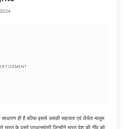
 2024
ि साधारण ही है बल्कि इससे उसकी सहजता एवं धैर्यता मालूम
रे भारत के दूसरे प्रधानमंत्री जिन्होंने भारत देश की नींव को