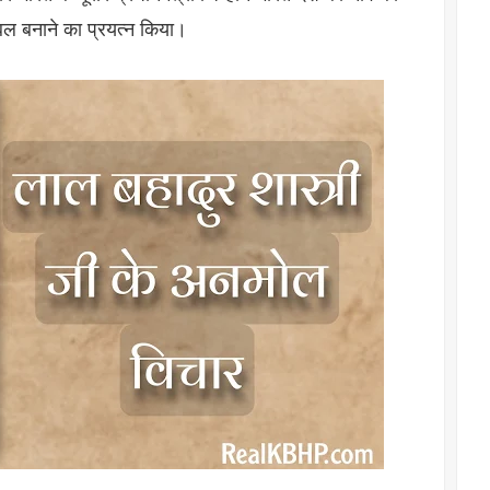
ल बनाने का प्रयत्न किया।