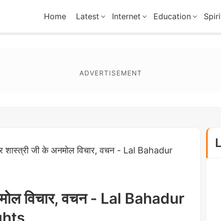
Home
Latest
Internet
Education
Spiri
ुर शास्त्री जी के अनमोल विचार, वचन - Lal Bahadur
 अनमोल विचार, वचन - Lal Bahadur
ghts