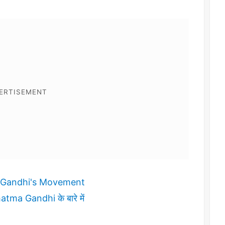
atma Gandhi's Movement
ahatma Gandhi के बारे में