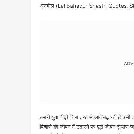
अनमोल (Lal Bahadur Shastri Quotes, Sloga
हमारी युवा पीढ़ी जिस तरह से आगे बढ़ रही है उसी
विचारो को जीवन में उतारने पर पूरा जीवन सुधा