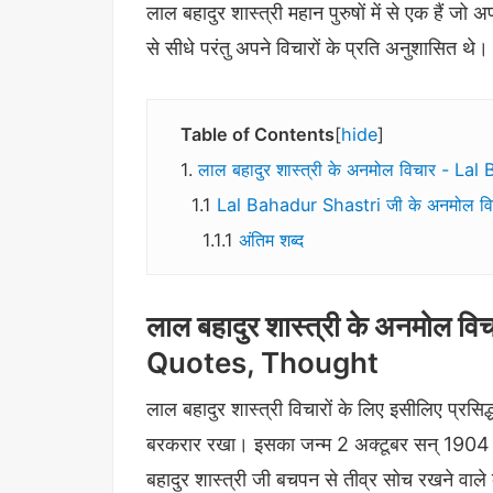
लाल बहादुर शास्त्री महान पुरुषों में से एक हैं जो 
से सीधे परंतु अपने विचारों के प्रति अनुशासित थे।
Table of Contents
hide
लाल बहादुर शास्त्री के अनमोल विचार - 
Lal Bahadur Shastri जी के अनमोल 
अंतिम शब्द
लाल बहादुर शास्त्री के अनमोल 
Quotes, Thought
लाल बहादुर शास्त्री विचारों के लिए इसीलिए प्रसिद
बरकरार रखा। इसका जन्म 2 अक्टूबर सन् 1904 में
बहादुर शास्त्री जी बचपन से तीव्र सोच रखने वाले 