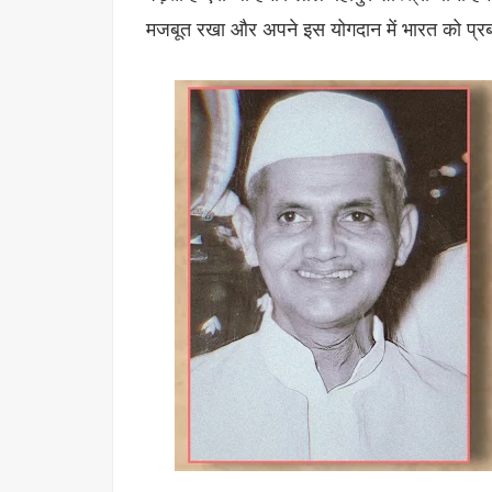
मजबूत रखा और अपने इस योगदान में भारत को प्रब