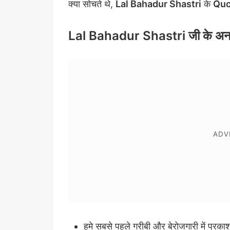
क्या सोचते थे,
Lal Bahadur Shastri
के
Qu
Lal Bahadur Shastri जी के अ
हमे सबसे पहले गरीबी और बेरोजगारी में प्रकाश