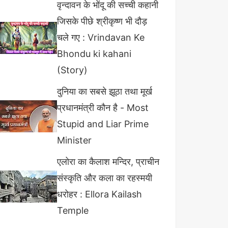
वृन्दावन के भोंदू की सच्ची कहानी
जिसके पीछे श्रीकृष्ण भी दौड़
चले गए : Vrindavan Ke
Bhondu ki kahani
(Story)
दुनिया का सबसे झूठा तथा मूर्ख
प्रधानमंत्री कौन है - Most
Stupid and Liar Prime
Minister
एलोरा का कैलाश मन्दिर, प्राचीन
संस्कृति और कला का रहस्मयी
धरोहर : Ellora Kailash
Temple