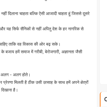
 नहीं दिलाना चाहता बल्कि ऐसी आजादी चाहता हूं जिससे दूसरे
और यह सिर्फ सैनिकों से नहीं अपितु देश के हर नागरिक से
चाहिए ताकि वह विकास की ओर बढ़ सके।
ों के बजाय हमें समाज में गरीबी, बेरोजगारी, अज्ञानता जैसी
ोनो अलग - अलग होते।
 प्रेरणा मिलती है ठीक उसी उत्साह के साथ हमें अपने क्षेत्रों
 दिखाना है।