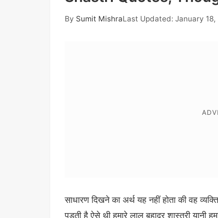
By
Sumit Mishra
Last Updated: January 18,
साधारण दिखने का अर्थ यह नहीं होता की वह व्यक्त
पड़ती है ऐसे थी हमारे लाल बहादुर शास्त्री यानी हमा