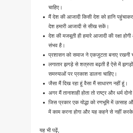
चाहिए।
मैं देश की आजादी किसी देश को हानि पहुंचाकर
देश हमारी आजादी से सीख सकें।
देश की मजबूती ही हमारे आजादी की रक्षा होगी 
संभव है।
प्रशासन को समाज ने एकजुटता बनाए रखनी 
लगातार झगड़े से शत्रुता बढ़ती है ऐसे में झगड़
समस्याओं पर प्रकाश डालना चाहिए।
जैसा मैं दिख रहा हूं वैसा मैं साधारण नहीं हूं।
अगर मैं तानाशाही होता तो राष्ट्र और धर्म द
जिस प्रकार एक योद्धा को रणभूमि में उत्साह और
में काम करना होगा और यह कहने से नहीं करके
यह भी पढ़ें,