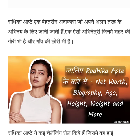
राधिका आप्टे एक बेहतरीन अदाकारा जो अपने अलग तरह के
अभिनय के लिए जानी जाती हैं,एक ऐसी अभिनेत्री जिनमे शहर की
गोरी भी है और गाँव की छोरी भी है।
राधिका आप्टे ने कई चैलेंजिंग रोल किये हैं जिसमे वह हाई