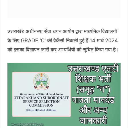
उत्तराखंड अधीनस्थ सेवा चयन आयोग द्वारा माध्यमिक विद्यालयों
के लिए GRADE 'C' की वेकेंसी निकली हुई हैं 14 मार्च 2024
को इसका विज्ञापन जारी कर अभ्यर्थियों को सूचित किया गया है।