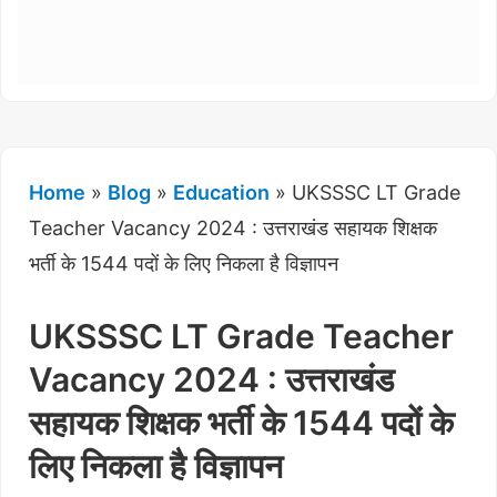
Home
»
Blog
»
Education
»
UKSSSC LT Grade
Teacher Vacancy 2024 : उत्तराखंड सहायक शिक्षक
भर्ती के 1544 पदों के लिए निकला है विज्ञापन
UKSSSC LT Grade Teacher
Vacancy 2024 : उत्तराखंड
सहायक शिक्षक भर्ती के 1544 पदों के
लिए निकला है विज्ञापन