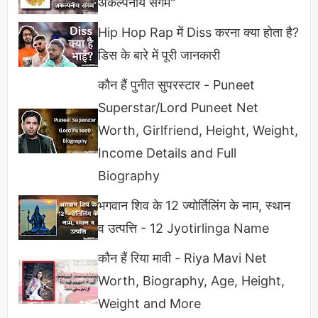
अकल्पनीय संगम"
Hip Hop Rap में Diss करना क्या होता है?
डिस के बारे में पूरी जानकारी
कौन हैं पुनीत सुपरस्टार - Puneet
Superstar/Lord Puneet Net
Worth, Girlfriend, Height, Weight,
Income Details and Full
Biography
भगवान शिव के 12 ज्योर्तिलिंग के नाम, स्थान
व उत्पत्ति - 12 Jyotirlinga Name
कौन हैं रिया मावी - Riya Mavi Net
Worth, Biography, Age, Height,
Weight and More
सामान्य विषय
के शिक्षक को अर्थशास्त्र, नागरिकशास्त्र,