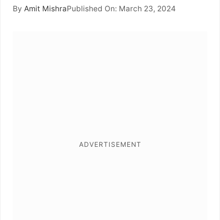
By
Amit Mishra
Published On: March 23, 2024