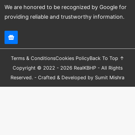
We are honored to be recognized by Google for
providing reliable and trustworthy information.
Terms & Conditions
Cookies Policy
Back To Top ↑
Copyright © 2022 - 2026 RealKBHP - All Rights
Reserved. - Crafted & Developed by Sumit Mishra